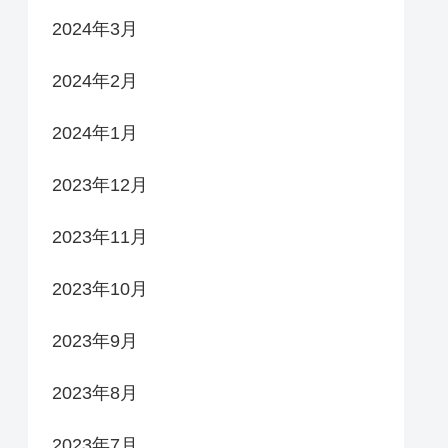
2024年3月
2024年2月
2024年1月
2023年12月
2023年11月
2023年10月
2023年9月
2023年8月
2023年7月