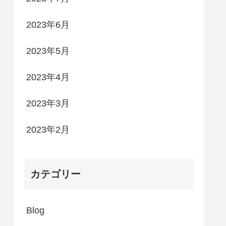
2023年6月
2023年5月
2023年4月
2023年3月
2023年2月
カテゴリー
Blog