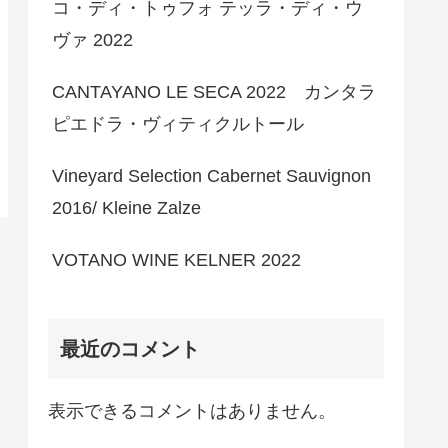
コ・ディ・トゥフォ テッラ・ディ・ウ
ヴァ 2022
CANTAYANO LE SECA 2022 カンタラ
ピエドラ・ヴィティクルトール
Vineyard Selection Cabernet Sauvignon
2016/ Kleine Zalze
VOTANO WINE KELNER 2022
最近のコメント
表示できるコメントはありません。