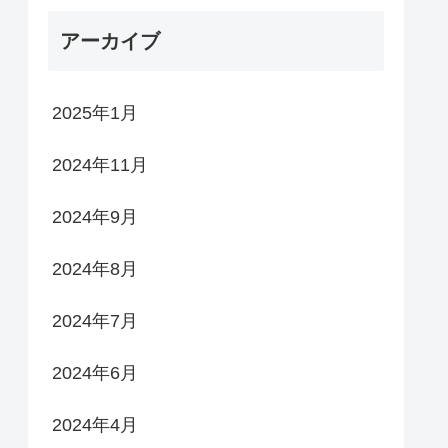
アーカイブ
2025年1月
2024年11月
2024年9月
2024年8月
2024年7月
2024年6月
2024年4月