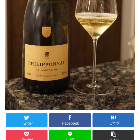
Twitter
Facebook
はてブ