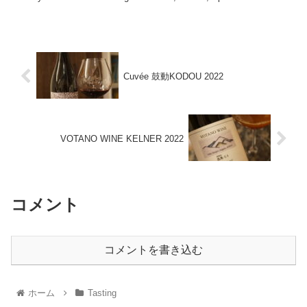
Cuvée 鼓動KODOU 2022
VOTANO WINE KELNER 2022
コメント
コメントを書き込む
ホーム
Tasting