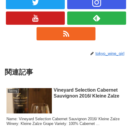
tokyo_wine_girl
関連記事
Vineyard Selection Cabernet
Tasting
Sauvignon 2016/ Kleine Zalze
Name: Vineyard Selection Cabernet Sauvignon 2016/ Kleine Zalze
Winery: Kleine Zalze Grape Variety: 100% Cabernet ...