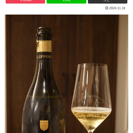
Pocket
LINE
コピー
2024.11.16