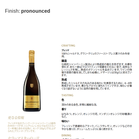
Finish:
pronounced