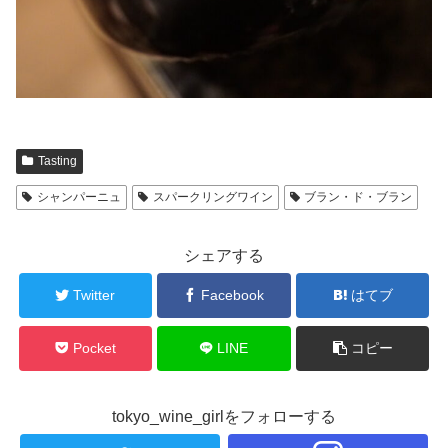
Tasting
シャンパーニュ
スパークリングワイン
ブラン・ド・ブラン
シェアする
Twitter
Facebook
はてブ
Pocket
LINE
コピー
tokyo_wine_girlをフォローする