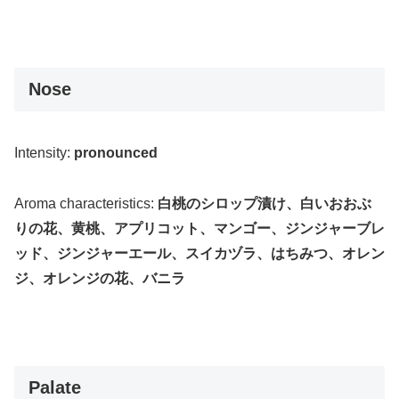
Nose
Intensity:
pronounced
Aroma characteristics:
白桃のシロップ漬け、白いおおぶ
りの花、黄桃、アプリコット、マンゴー、ジンジャーブレ
ッド、ジンジャーエール、スイカヅラ、はちみつ、オレン
ジ、オレンジの花、バニラ
Palate