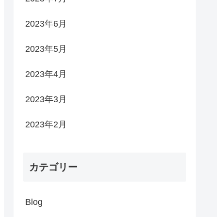
2023年6月
2023年5月
2023年4月
2023年3月
2023年2月
カテゴリー
Blog