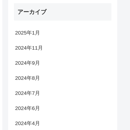
アーカイブ
2025年1月
2024年11月
2024年9月
2024年8月
2024年7月
2024年6月
2024年4月