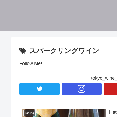
スパークリングワイン
Follow Me!
tokyo_wi
Hat
Tasting