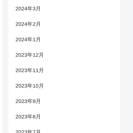
2024年3月
2024年2月
2024年1月
2023年12月
2023年11月
2023年10月
2023年9月
2023年8月
2023年7月