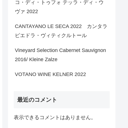
コ・ディ・トゥフォ テッラ・ディ・ウ
ヴァ 2022
CANTAYANO LE SECA 2022 カンタラ
ピエドラ・ヴィティクルトール
Vineyard Selection Cabernet Sauvignon
2016/ Kleine Zalze
VOTANO WINE KELNER 2022
最近のコメント
表示できるコメントはありません。