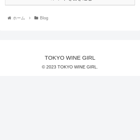
ホーム
Blog
TOKYO WINE GIRL
© 2023 TOKYO WINE GIRL.