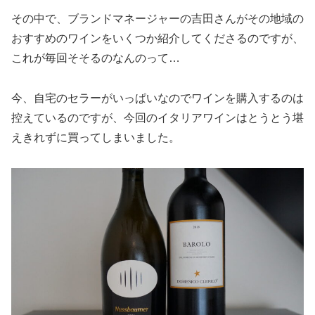
その中で、ブランドマネージャーの吉田さんがその地域の
おすすめのワインをいくつか紹介してくださるのですが、
これが毎回そそるのなんのって…
今、自宅のセラーがいっぱいなのでワインを購入するのは
控えているのですが、今回のイタリアワインはとうとう堪
えきれずに買ってしまいました。