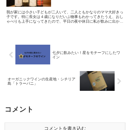
我が家には小さい子どもが二人いて、二人ともかなりのママ大好きっ
子です。特に長女は４歳になりだいぶ物事もわかってきたうえ、おし
ゃべりも上手になってきたので、平日の夜や休日に私が飲みに出かけ
ようとすると大泣きでメンタルブレイク。後のフォローが...
七夕に飲みたい！星をモチーフにしたワ
イン
オーガニックワインの生産地・シチリア
島「トラーパニ」
コメント
コメントを書き込む