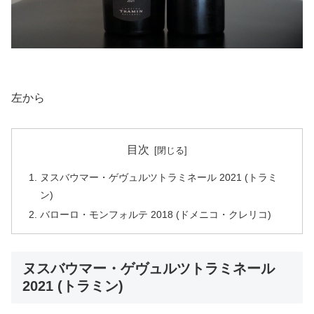
左から
目次
ヌスバウマー・ゲヴュルツトラミネール 2021 (トラミ
ン)
バローロ・モンフォルテ 2018 (ドメニコ・クレリコ)
ヌスバウマー・ゲヴュルツトラミネール
2021 (トラミン)